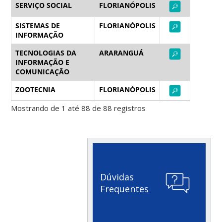
SERVIÇO SOCIAL
FLORIANÓPOLIS
SISTEMAS DE
FLORIANÓPOLIS
INFORMAÇÃO
TECNOLOGIAS DA
ARARANGUÁ
INFORMAÇÃO E
COMUNICAÇÃO
ZOOTECNIA
FLORIANÓPOLIS
Mostrando de 1 até 88 de 88 registros
Dúvidas
Frequentes