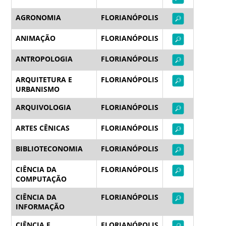
AGRONOMIA
FLORIANÓPOLIS
ANIMAÇÃO
FLORIANÓPOLIS
ANTROPOLOGIA
FLORIANÓPOLIS
ARQUITETURA E
FLORIANÓPOLIS
URBANISMO
ARQUIVOLOGIA
FLORIANÓPOLIS
ARTES CÊNICAS
FLORIANÓPOLIS
BIBLIOTECONOMIA
FLORIANÓPOLIS
CIÊNCIA DA
FLORIANÓPOLIS
COMPUTAÇÃO
CIÊNCIA DA
FLORIANÓPOLIS
INFORMAÇÃO
CIÊNCIA E
FLORIANÓPOLIS