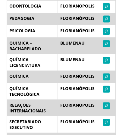
ODONTOLOGIA
FLORIANÓPOLIS
PEDAGOGIA
FLORIANÓPOLIS
PSICOLOGIA
FLORIANÓPOLIS
QUÍMICA –
BLUMENAU
BACHARELADO
QUÍMICA –
BLUMENAU
LICENCIATURA
QUÍMICA
FLORIANÓPOLIS
QUÍMICA
FLORIANÓPOLIS
TECNOLÓGICA
RELAÇÕES
FLORIANÓPOLIS
INTERNACIONAIS
SECRETARIADO
FLORIANÓPOLIS
EXECUTIVO