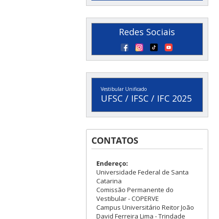
Redes Sociais
Vestibular Unificado
UFSC / IFSC / IFC 2025
CONTATOS
Endereço:
Universidade Federal de Santa
Catarina
Comissão Permanente do
Vestibular - COPERVE
Campus Universitário Reitor João
David Ferreira Lima - Trindade