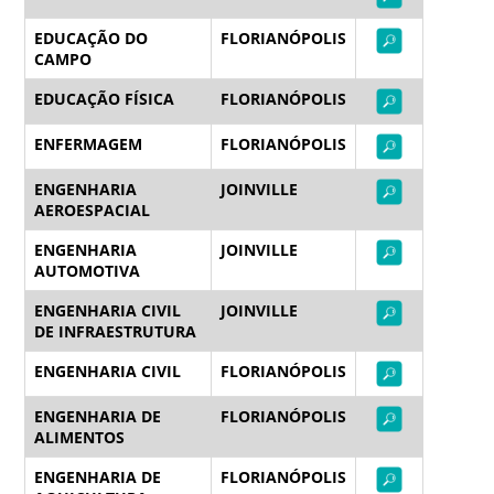
EDUCAÇÃO DO
FLORIANÓPOLIS
CAMPO
EDUCAÇÃO FÍSICA
FLORIANÓPOLIS
ENFERMAGEM
FLORIANÓPOLIS
ENGENHARIA
JOINVILLE
AEROESPACIAL
ENGENHARIA
JOINVILLE
AUTOMOTIVA
ENGENHARIA CIVIL
JOINVILLE
DE INFRAESTRUTURA
ENGENHARIA CIVIL
FLORIANÓPOLIS
ENGENHARIA DE
FLORIANÓPOLIS
ALIMENTOS
ENGENHARIA DE
FLORIANÓPOLIS