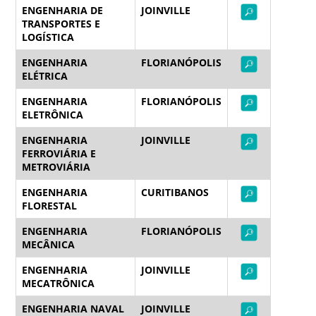
ENGENHARIA DE
JOINVILLE
TRANSPORTES E
LOGÍSTICA
ENGENHARIA
FLORIANÓPOLIS
ELÉTRICA
ENGENHARIA
FLORIANÓPOLIS
ELETRÔNICA
ENGENHARIA
JOINVILLE
FERROVIÁRIA E
METROVIÁRIA
ENGENHARIA
CURITIBANOS
FLORESTAL
ENGENHARIA
FLORIANÓPOLIS
MECÂNICA
ENGENHARIA
JOINVILLE
MECATRÔNICA
ENGENHARIA NAVAL
JOINVILLE