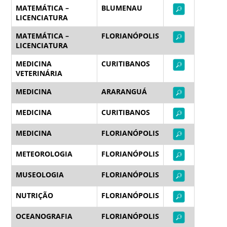
MATEMÁTICA –
BLUMENAU
LICENCIATURA
MATEMÁTICA –
FLORIANÓPOLIS
LICENCIATURA
MEDICINA
CURITIBANOS
VETERINÁRIA
MEDICINA
ARARANGUÁ
MEDICINA
CURITIBANOS
MEDICINA
FLORIANÓPOLIS
METEOROLOGIA
FLORIANÓPOLIS
MUSEOLOGIA
FLORIANÓPOLIS
NUTRIÇÃO
FLORIANÓPOLIS
OCEANOGRAFIA
FLORIANÓPOLIS