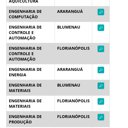
AQUICULTURA
ENGENHARIA DE
ARARANGUÁ
COMPUTAÇÃO
ENGENHARIA DE
BLUMENAU
CONTROLE E
AUTOMAÇÃO
ENGENHARIA DE
FLORIANÓPOLIS
CONTROLE E
AUTOMAÇÃO
ENGENHARIA DE
ARARANGUÁ
ENERGIA
ENGENHARIA DE
BLUMENAU
MATERIAIS
ENGENHARIA DE
FLORIANÓPOLIS
MATERIAIS
ENGENHARIA DE
FLORIANÓPOLIS
PRODUÇÃO