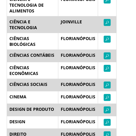
TECNOLOGIA DE
ALIMENTOS
CIÊNCIA E
JOINVILLE
TECNOLOGIA
CIÊNCIAS
FLORIANÓPOLIS
BIOLÓGICAS
CIÊNCIAS CONTÁBEIS
FLORIANÓPOLIS
CIÊNCIAS
FLORIANÓPOLIS
ECONÔMICAS
CIÊNCIAS SOCIAIS
FLORIANÓPOLIS
CINEMA
FLORIANÓPOLIS
DESIGN DE PRODUTO
FLORIANÓPOLIS
DESIGN
FLORIANÓPOLIS
DIREITO
FLORIANÓPOLIS