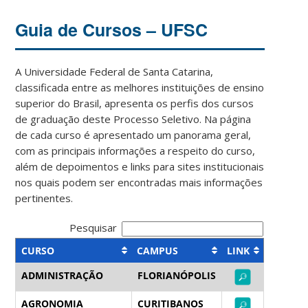
Guia de Cursos – UFSC
A Universidade Federal de Santa Catarina,
classificada entre as melhores instituições de ensino
superior do Brasil, apresenta os perfis dos cursos
de graduação deste Processo Seletivo. Na página
de cada curso é apresentado um panorama geral,
com as principais informações a respeito do curso,
além de depoimentos e links para sites institucionais
nos quais podem ser encontradas mais informações
pertinentes.
Pesquisar
CURSO
CAMPUS
LINK
ADMINISTRAÇÃO
FLORIANÓPOLIS
AGRONOMIA
CURITIBANOS