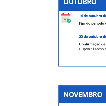
OUTUBRO
14 de outubro d
Fim do período 
22 de outubro d
Confirmação de 
Disponibilização 
NOVEMBRO